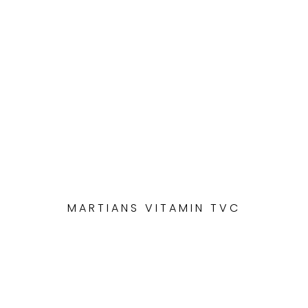
MARTIANS VITAMIN TVC