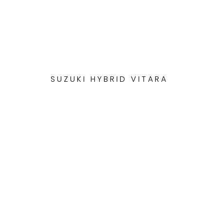
SUZUKI HYBRID VITARA