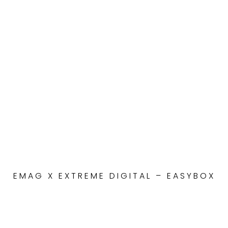
EMAG X EXTREME DIGITAL – EASYBOX