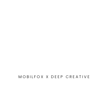
MOBILFOX X DEEP CREATIVE