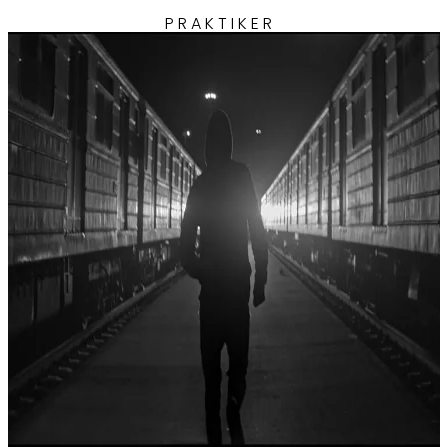
PRAKTIKER