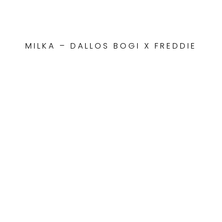
MILKA – DALLOS BOGI X FREDDIE