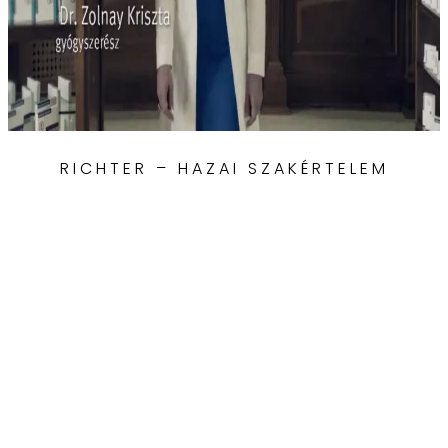
RICHTER – HAZAI SZAKÉRTELEM