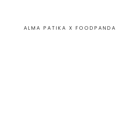
ALMA PATIKA X FOODPANDA