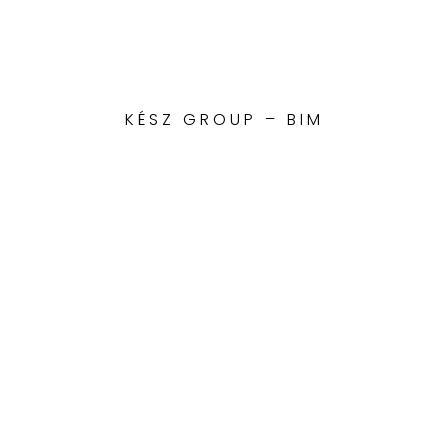
KÉSZ GROUP – BIM