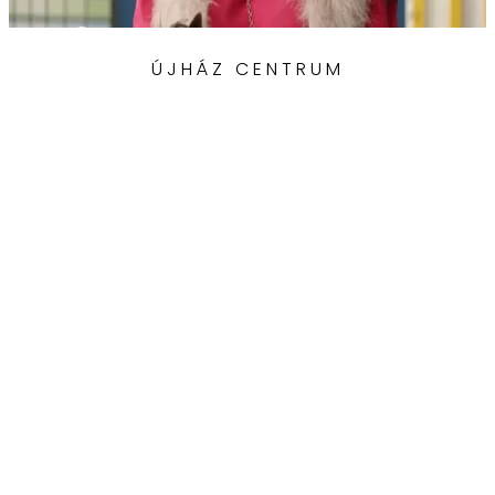
ÚJHÁZ CENTRUM