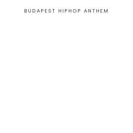
BUDAPEST HIPHOP ANTHEM