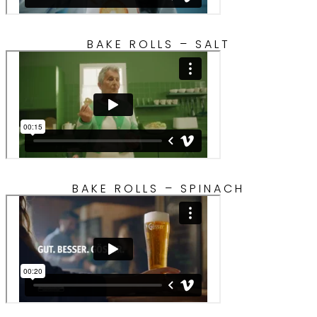
BAKE ROLLS – SALT
BAKE ROLLS – SPINACH