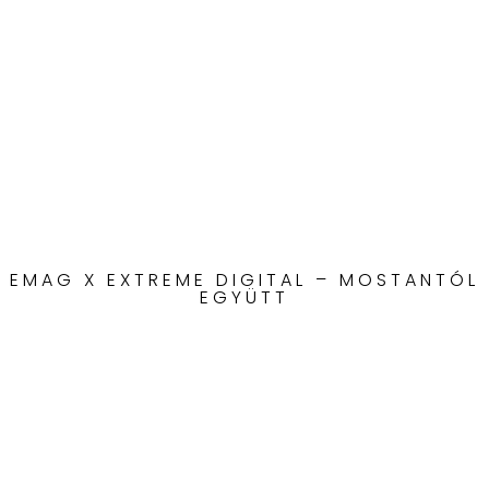
EMAG X EXTREME DIGITAL – MOSTANTÓL
EGYÜTT