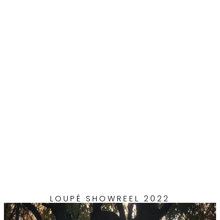
LOUPÉ SHOWREEL 2022