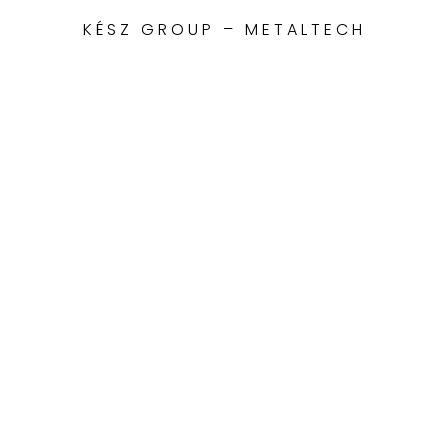
KÉSZ GROUP – METALTECH