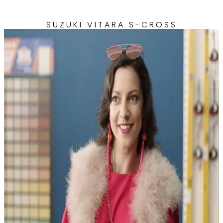
SUZUKI VITARA S-CROSS