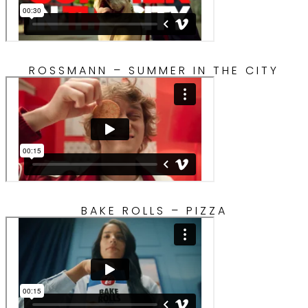
ROSSMANN – SUMMER IN THE CITY
BAKE ROLLS – PIZZA