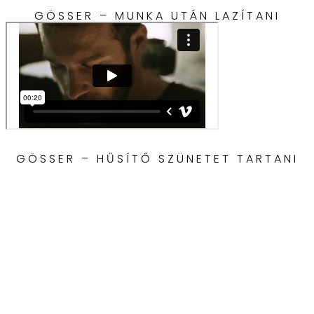
GÖSSER – MUNKA UTÁN LAZÍTANI
GÖSSER – HŰSÍTŐ SZÜNETET TARTANI