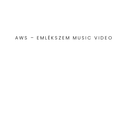
AWS – EMLÉKSZEM MUSIC VIDEO