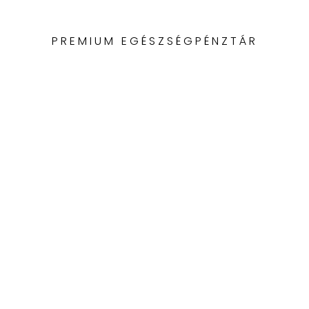
PREMIUM EGÉSZSÉGPÉNZTÁR