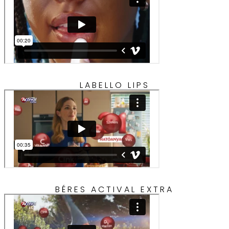
LABELLO LIPS
BÉRES ACTIVAL EXTRA