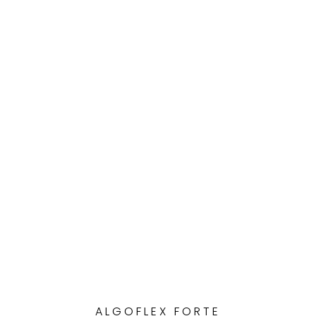
ALGOFLEX FORTE